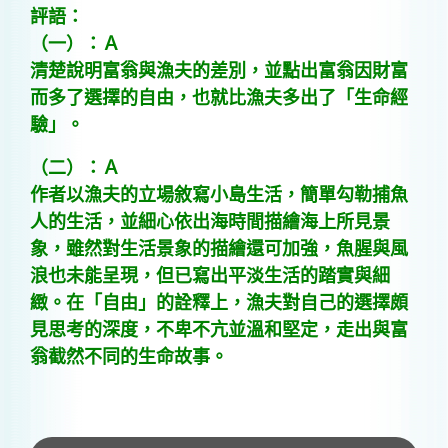
評語：
（一）：Ａ
清楚說明富翁與漁夫的差別，並點出富翁因財富
而多了選擇的自由，也就比漁夫多出了「生命經
驗」。
（二）：Ａ
作者以漁夫的立場敘寫小島生活，簡單勾勒捕魚
人的生活，並細心依出海時間描繪海上所見景
象，雖然對生活景象的描繪還可加強，魚腥與風
浪也未能呈現，但已寫出平淡生活的踏實與細
緻。在「自由」的詮釋上，漁夫對自己的選擇頗
見思考的深度，不卑不亢並溫和堅定，走出與富
翁截然不同的生命故事。