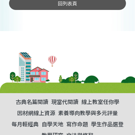
回列表頁
古典名篇閱讀
現當代閱讀
線上教室任你學
因材網線上資源
素養導向教學與多元評量
每月輕經典
自學天地
寫作命題
學生作品選登