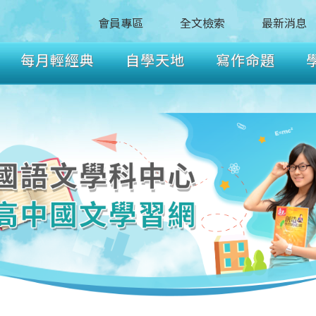
會員專區
全文檢索
最新消息
每月輕經典
自學天地
寫作命題