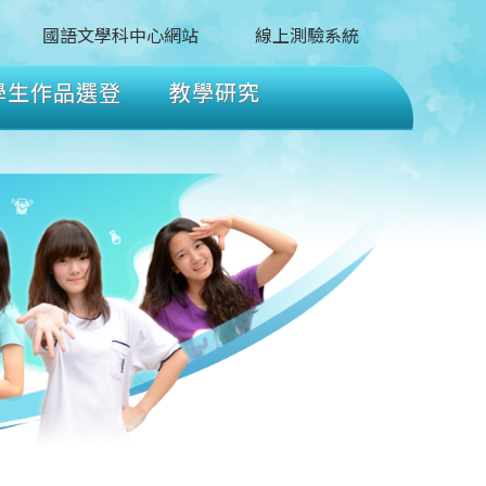
國語文學科中心網站
線上測驗系統
學生作品選登
教學研究