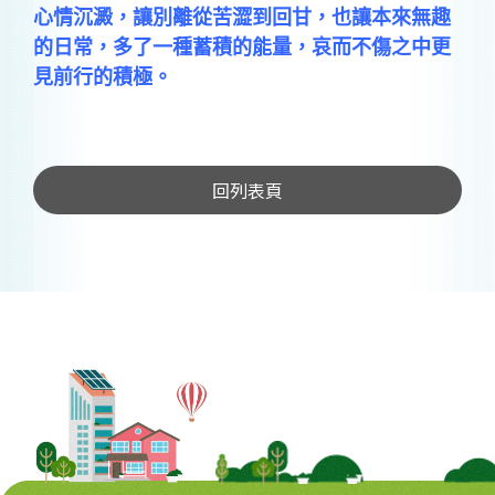
心情沉澱，讓別離從苦澀到回甘，也讓本來無趣
的日常，多了一種蓄積的能量，哀而不傷之中更
見前行的積極。
回列表頁