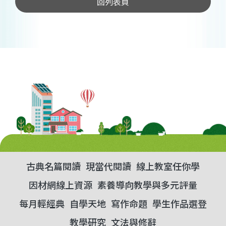
回列表頁
古典名篇閱讀
現當代閱讀
線上教室任你學
因材網線上資源
素養導向教學與多元評量
每月輕經典
自學天地
寫作命題
學生作品選登
教學研究
文法與修辭