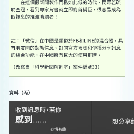
在這個假新聞製作門檻如此低的時代，民眾若疏
於查證，看到專家背書就立即俯首稱臣，很容易成為
假訊息的推波助瀾者！
註：「微信」在中國是類似於FB和LINE的混合體，具
有朋友圈的動態信息、訂閱官方帳號和傳播分享訊息
的綜合功能，在中國擁有巨大的使用群體。
（改寫自「科學新聞解剖室」案件編號33）
資料（丙）