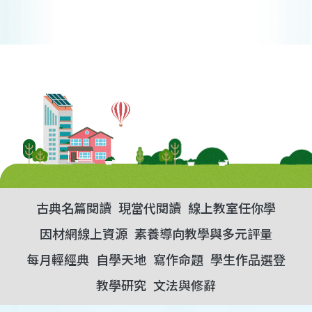
古典名篇閱讀
現當代閱讀
線上教室任你學
因材網線上資源
素養導向教學與多元評量
每月輕經典
自學天地
寫作命題
學生作品選登
教學研究
文法與修辭