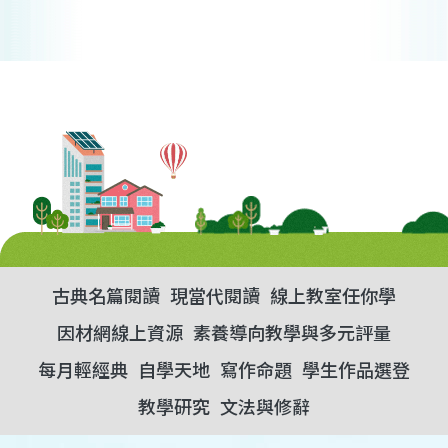
古典名篇閱讀
現當代閱讀
線上教室任你學
因材網線上資源
素養導向教學與多元評量
每月輕經典
自學天地
寫作命題
學生作品選登
教學研究
文法與修辭