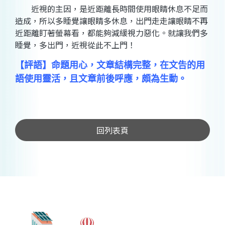
近視的主因，是近距離長時間使用眼睛休息不足而
造成，所以多睡覺讓眼睛多休息，出門走走讓眼睛不再
近距離盯著螢幕看，都能夠減緩視力惡化。就讓我們多
睡覺，多出門，近視從此不上門！
【評語】命題用心，文章結構完整，在文告的用
語使用靈活，且文章前後呼應，頗為生動。
回列表頁