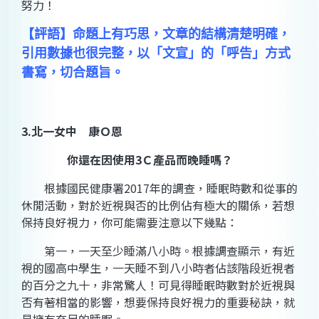
努力！
【評語】命題上有巧思，文章的結構清楚明確，
引用數據也很完整，以「文宣」的「呼告」方式
書寫，切合題旨。
3.
北一女中 康Ｏ恩
你還在因使用3Ｃ產品而晚睡嗎？
根據國民健康署2017年的調查，睡眠時數和從事的
休閒活動，對於近視與否的比例佔有極大的關係，若想
保持良好視力，你可能需要注意以下幾點：
第一，一天至少睡滿八小時。根據調查顯示，有近
視的國高中學生，一天睡不到八小時者佔該階段近視者
的百分之九十，非常驚人！可見得睡眠時數對於近視與
否有著相當的影響，想要保持良好視力的重要秘訣，就