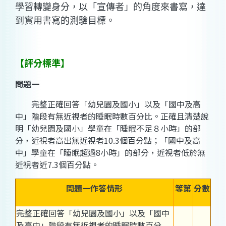
學習轉變身分，以「宣傳者」的角度來書寫，達
到實用書寫的測驗目標。
【評分標準】
問題一
完整正確回答「幼兒園及國小」以及「國中及高
中」階段有無近視者的睡眠時數百分比。正確且清楚說
明「幼兒園及國小」學童在「睡眠不足８小時」的部
分，近視者高出無近視者10.3個百分點；「國中及高
中」學童在「睡眠超過8小時」的部分，近視者低於無
近視者近7.3個百分點。
問題一作答情形
等第
分數
完整正確回答「幼兒園及國小」以及「國中
及高中」階段有無近視者的睡眠時數百分