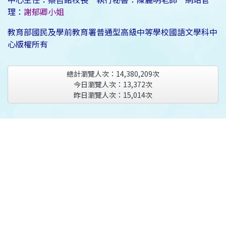
理：
謝郁卿小姐
教育部國民及學前教育署普通型高級中等學校國語文學科中
心版權所有
總計瀏覽人次：
14,380,209
次
今日瀏覽人次：
13,372
次
昨日瀏覽人次：
15,014
次