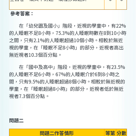
參考答案：
在「幼兒園及國小」階段，近視的學童中，有22%
的人睡眠不足8小時，75.3%的人睡眠時數在8到10小時
之間，只有2.1%的人睡眠超過10個小時。相較於無近
視的學童，在「睡眠不足8小時」的部分，近視者高出
無近視者10.3個百分點。
在「國中及高中」階段，近視的學童中，有23.5%
的人睡眠不足6小時，67%的人睡眠介於6到8小時之
間，只有9.5%的人睡眠超過8個小時。相較於無近視的
學童，在「睡眠超過8小時」的部分，近視者低於無近
視者7.3個百分點。
問題二
問題二作答情形
等第
分數