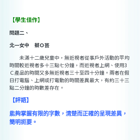
【學生佳作】
問題二、
北一女中 蔡Ｏ芸
未滿十二歲兒童中，無近視者從事戶外活動的平均
時間較近視者多十三點七分鐘，而近視者上網、使用3
Ｃ產品的時間又多無近視者三十至四十分鐘。兩者在假
日打電腦、上網或打電動的時間差異最大，有約三十三
點二分鐘的時數差存在。
【評語】
能夠掌握有限的字數，清楚而正確的呈現差異，
簡明扼要。