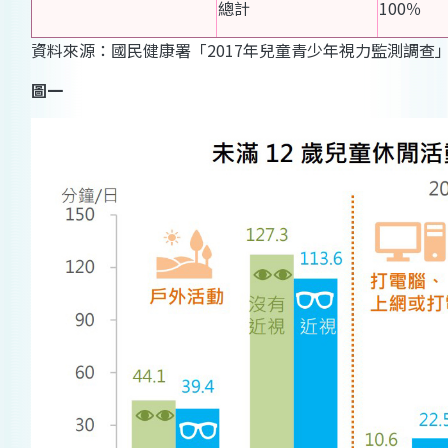
總計
100％
資料來源：國民健康署「2017年兒童青少年視力監測調查」
圖一