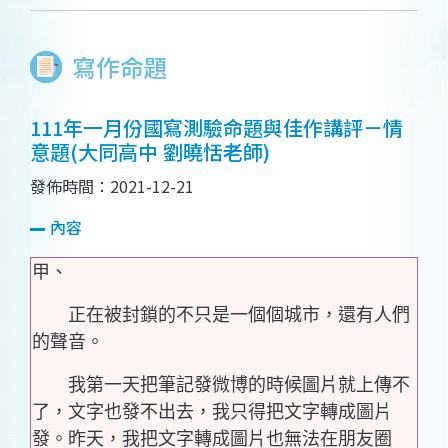
寫作命題
111年一月份國寫測驗命題與佳作講評－情
意題(大同高中 劉曉恬老師)
發佈時間：2021-12-21
內容
甲、
正在被封鎖的不只是一個個城市，還有人們
的聲音。
我第一天把筆記發微博的時候圖片就上傳不
了，文字也發不出去，我只得把文字轉成圖片
發。昨天，我把文字轉成圖片也無法在朋友圈