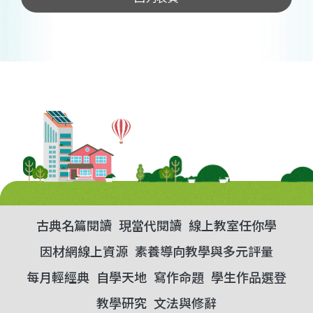
古典名篇閱讀
現當代閱讀
線上教室任你學
因材網線上資源
素養導向教學與多元評量
每月輕經典
自學天地
寫作命題
學生作品選登
教學研究
文法與修辭