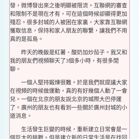
發，微博發出來之後明顯被限流。互聯網的審查
和限制不是現在才有，可在這個時候卻顯得更加
殘忍。很多封城的人被困在家裏，大家靠互聯網
獲取信息，保持和家人朋友的聯繫，讓我們不用
真的是孤島。
昨天的晚飯是紅薯、酸奶加炒茄子。我又和
我的朋友們視頻聊天了3個多小時，有很多閒
聊。
一個人堅持鍛煉很難。於是我們就提議大家
在視頻的時候做運動，真的有好幾個人動了一會
兒。一個在北京的朋友說北京的城際大巴停運
了。廣州的朋友也有看到一些關於廣州封城的小
道消息。
生活發生巨變的時候，重新建立日常會是一
個巨大的挑戰。但是建立新的日常生活是在找回