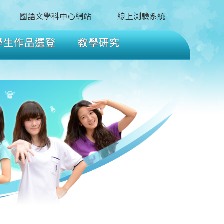
國語文學科中心網站
線上測驗系統
學生作品選登
教學研究