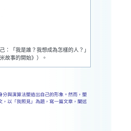
己：「我是誰？我想成為怎樣的人？」
米故事的開始》）。
身分與演算法塑造出自己的形象。然而，塑
文，以「我照見」為題，寫一篇文章，闡述