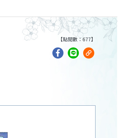
【點閱數：677】