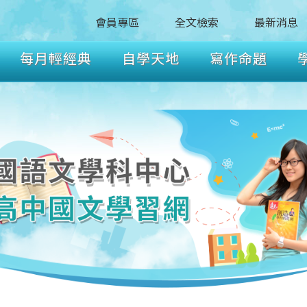
會員專區
全文檢索
最新消息
每月輕經典
自學天地
寫作命題