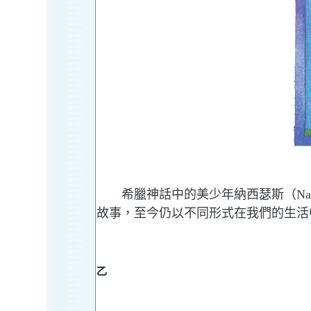
希臘神話中的美少年納西瑟斯（Narc
故事，至今仍以不同形式在我們的生活
乙