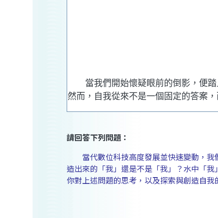
當我們開始懷疑眼前的倒影，便踏上
然而，自我從來不是一個固定的答案，
請回答下列問題：
當代數位科技高度發展並快速變動，我們
造出來的「我」還是不是「我」？水中「我
你對上述問題的思考，以及探索與創造自我的過