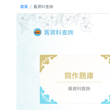
首頁
舊資料查詢
舊資料查詢