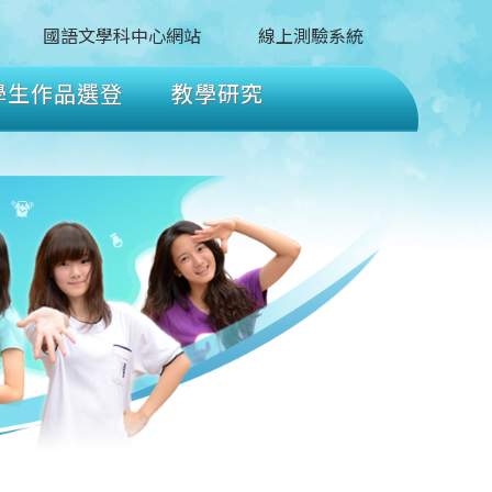
國語文學科中心網站
線上測驗系統
學生作品選登
教學研究