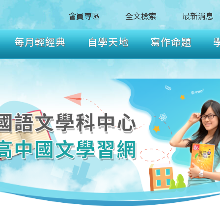
會員專區
全文檢索
最新消息
每月輕經典
自學天地
寫作命題