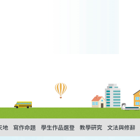
天地
寫作命題
學生作品選登
教學研究
文法與修辭