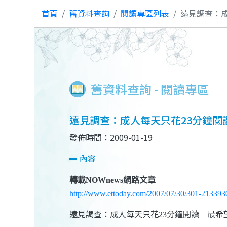
首頁
舊資料查詢
閱讀專區列表
遠見調查：
舊資料查詢 - 閱讀專區
遠見調查：成人每天只花23分鐘閱
發佈時間：2009-01-19
內容
轉載NOWnews網路文章
http://www.ettoday.com/2007/07/30/301-213393
遠見調查：成人每天只花
分鐘閱讀 最希
23