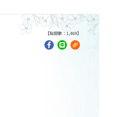
【點閱數：1,469】