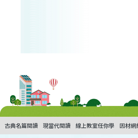
古典名篇閱讀
現當代閱讀
線上教室任你學
因材網