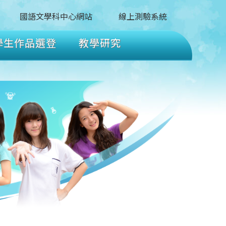
國語文學科中心網站
線上測驗系統
學生作品選登
教學研究