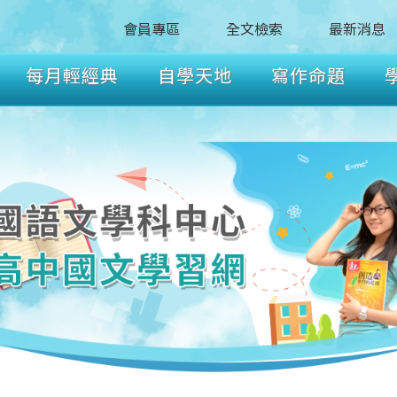
會員專區
全文檢索
最新消息
每月輕經典
自學天地
寫作命題