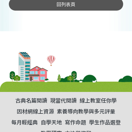
回列表頁
古典名篇閱讀
現當代閱讀
線上教室任你學
因材網線上資源
素養導向教學與多元評量
每月輕經典
自學天地
寫作命題
學生作品選登