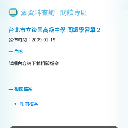
舊資料查詢 - 閱讀專區
台北市立復興高級中學 閱讀學習單２
發佈時間：2009-01-19
內容
詳細內容請下載相關檔案
相關檔案
相關檔案