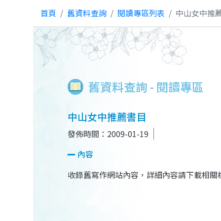
首頁
舊資料查詢
閱讀專區列表
中山女中推
舊資料查詢 - 閱讀專區
中山女中推薦書目
發佈時間：2009-01-19
內容
收錄舊寫作網站內容，詳細內容請下載相關