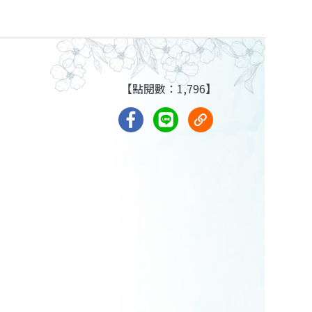
【點閱數：1,796】