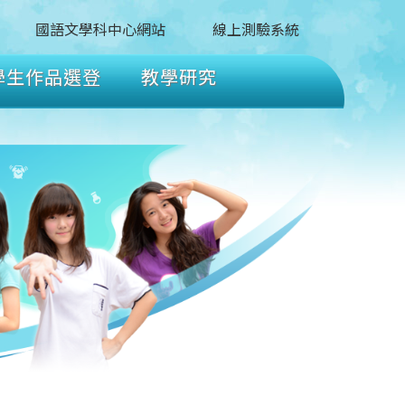
國語文學科中心網站
線上測驗系統
學生作品選登
教學研究