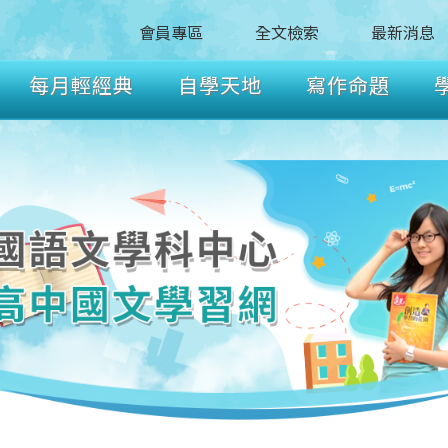
會員專區
全文檢索
最新消息
每月輕經典
自學天地
寫作命題