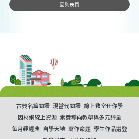
回列表頁
古典名篇閱讀
現當代閱讀
線上教室任你學
因材網線上資源
素養導向教學與多元評量
每月輕經典
自學天地
寫作命題
學生作品選登