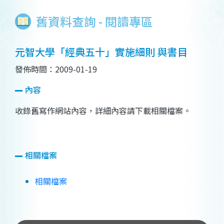
舊資料查詢 - 閱讀專區
元智大學「經典五十」實施細則 與書目
發佈時間：2009-01-19
內容
收錄舊寫作網站內容，詳細內容請下載相關檔案。
相關檔案
相關檔案