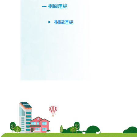
相關連結
相關連結