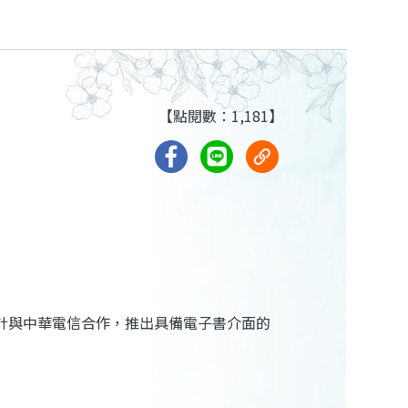
【點閱數：1,181】
計與中華電信合作，推出具備電子書介面的