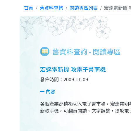
首頁
舊資料查詢
閱讀專區列表
宏達電新機 
舊資料查詢 - 閱讀專區
宏達電新機 攻電子書商機
發佈時間：2009-11-09
內容
各個產業都積極切入電子書市場，宏達電明
新款手機，可翻頁閱讀、文字調整，搶攻電