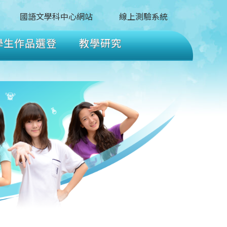
國語文學科中心網站
線上測驗系統
學生作品選登
教學研究