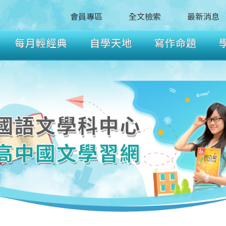
會員專區
全文檢索
最新消息
每月輕經典
自學天地
寫作命題