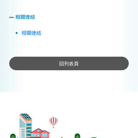
相關連結
相關連結
回列表頁