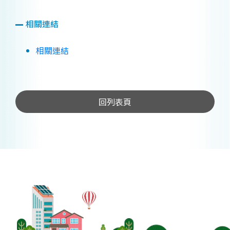
相關連結
相關連結
回列表頁