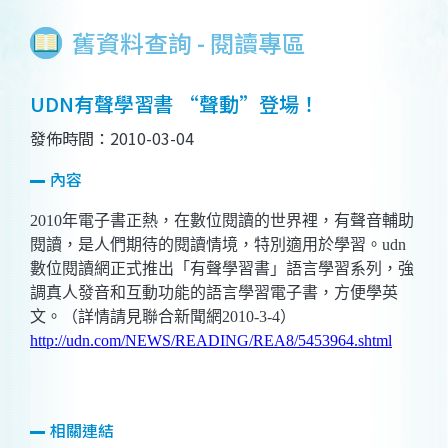
舊資料查詢 - 閱讀專區
UDN有聲學習書 “聲動”登場！
發佈時間：2010-03-04
內容
2010
年電子書正熱，在數位閱讀的世界裡，有聲音輔助
閱讀，是人們期待的閱讀情境，特別適用於學習。
udn
數位閱讀網正式推出「有聲學習書」語言學習系列，強
調真人發音和互動功能的語言學習電子書，方便學英
文。（詳情請見聯合新聞網
2010-3-4
）
http://udn.com/NEWS/READING/REA8/5453964.shtml
相關連結