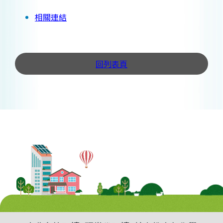
相關連結
回列表頁