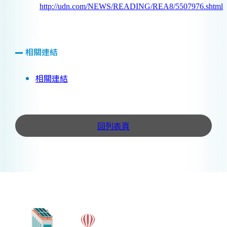
http://udn.com/NEWS/READING/REA8/5507976.shtml
相關連結
相關連結
回列表頁