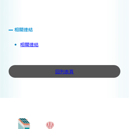
相關連結
相關連結
回列表頁