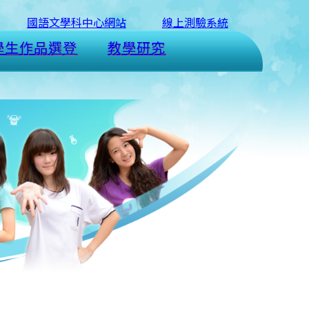
國語文學科中心網站
線上測驗系統
學生作品選登
教學研究