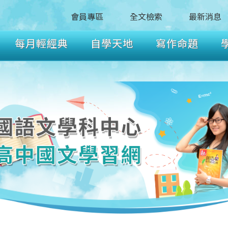
會員專區
全文檢索
最新消息
每月輕經典
自學天地
寫作命題