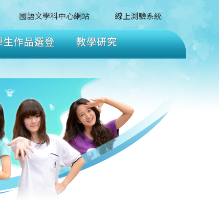
國語文學科中心網站
線上測驗系統
學生作品選登
教學研究