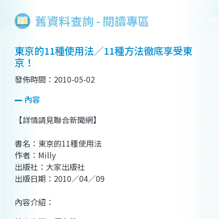
舊資料查詢 - 閱讀專區
東京的11種使用法／11種方法徹底享受東
京！
發佈時間：2010-05-02
內容
【詳情請見聯合新聞網】
書名：東京的11種使用法
作者：Milly
出版社：大家出版社
出版日期：2010／04／09
內容介紹：