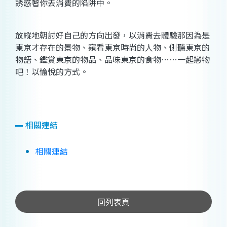
誘惑著你去消費的陷阱中。
放縱地朝討好自己的方向出發，以消費去體驗那因為是
東京才存在的景物、窺看東京時尚的人物、側聽東京的
物語、鑑賞東京的物品、品味東京的食物……一起戀物
吧！以愉悅的方式。
相關連結
相關連結
回列表頁