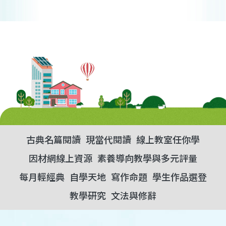
古典名篇閱讀
現當代閱讀
線上教室任你學
因材網線上資源
素養導向教學與多元評量
每月輕經典
自學天地
寫作命題
學生作品選登
教學研究
文法與修辭