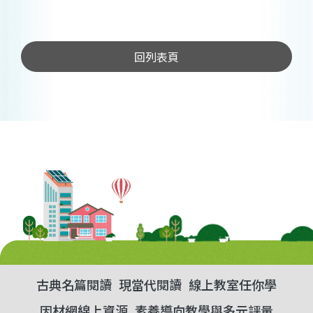
回列表頁
古典名篇閱讀
現當代閱讀
線上教室任你學
因材網線上資源
素養導向教學與多元評量