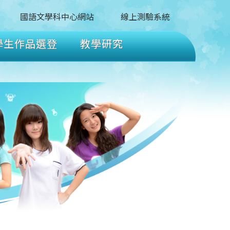
國語文學科中心網站
線上測驗系統
學生作品選登
教學研究