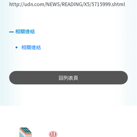
http://udn.com/NEWS/READING/X5/5715999.shtml
相關連結
相關連結
回列表頁