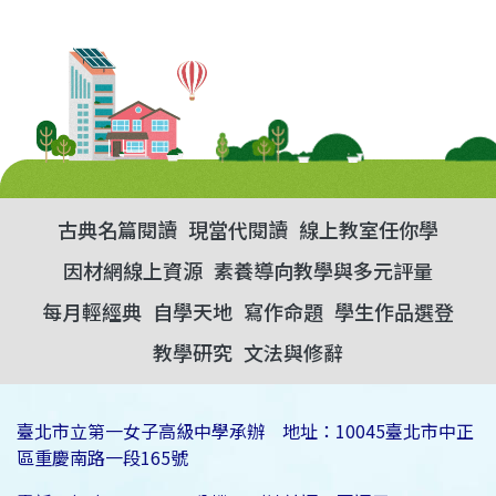
古典名篇閱讀
現當代閱讀
線上教室任你學
因材網線上資源
素養導向教學與多元評量
每月輕經典
自學天地
寫作命題
學生作品選登
教學研究
文法與修辭
臺北市立第一女子高級中學承辦 地址：10045臺北市中正
區重慶南路一段165號