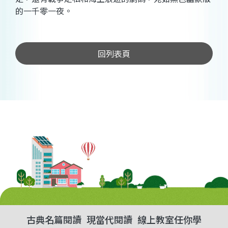
的一千零一夜。
回列表頁
古典名篇閱讀
現當代閱讀
線上教室任你學