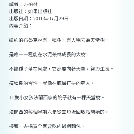
譯者：方柏林
出版社：如果出版社
出版日期：2010年07月29日
內容介紹：
紐約的布魯克林有一種樹，有人稱它為天堂樹，
是唯一一種能在水泥叢林成長的大樹，
不論種子落在何處，它都能向著天空，努力生長。
這種樹的習性，就像在底層打拼的窮人，
11歲小女孩法蘭西家的院子就有一棵天堂樹。
法蘭西的每個星期六是從去垃圾回收站開始的，
接著，去採買全家要吃的過期麵包，