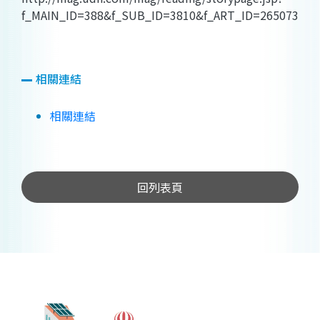
f_MAIN_ID=388&f_SUB_ID=3810&f_ART_ID=265073
相關連結
相關連結
回列表頁