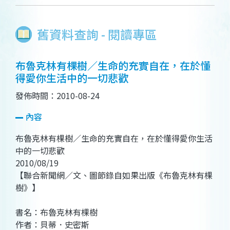
舊資料查詢 - 閱讀專區
布魯克林有棵樹／生命的充實自在，在於懂
得愛你生活中的一切悲歡
發佈時間：2010-08-24
內容
布魯克林有棵樹／生命的充實自在，在於懂得愛你生活
中的一切悲歡
2010/08/19
【聯合新聞網／文、圖節錄自如果出版《布魯克林有棵
樹》】
書名：布魯克林有棵樹
作者：貝蒂．史密斯