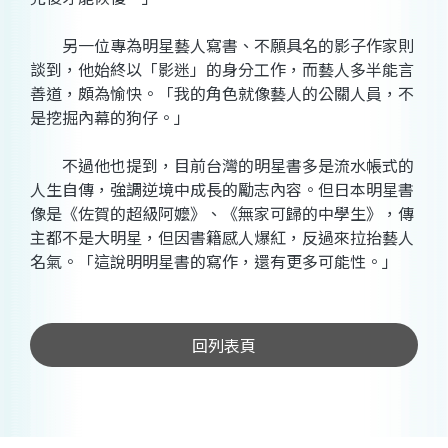
另一位專為明星藝人寫書、不願具名的影子作家則
談到，他始終以「影迷」的身分工作，而藝人多半能言
善道，頗為愉快。「我的角色就像藝人的公關人員，不
是挖掘內幕的狗仔。」
不過他也提到，目前台灣的明星書多是流水帳式的
人生自傳，強調逆境中成長的勵志內容。但日本明星書
像是《佐賀的超級阿嬤》、《無家可歸的中學生》，傳
主都不是大明星，但因書籍感人爆紅，反過來拉抬藝人
名氣。「這說明明星書的寫作，還有更多可能性。」
回列表頁