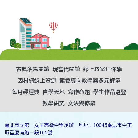
古典名篇閱讀
現當代閱讀
線上教室任你學
因材網線上資源
素養導向教學與多元評量
每月輕經典
自學天地
寫作命題
學生作品選登
教學研究
文法與修辭
臺北市立第一女子高級中學承辦 地址：10045臺北市中正
區重慶南路一段165號