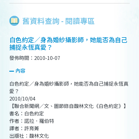
舊資料查詢 - 閱讀專區
白色約定／身為婚紗攝影師，她能否為自己
捕捉永恆真愛？
發佈時間：2010-10-07
內容
白色約定／身為婚紗攝影師，她能否為自己捕捉永恆真
愛？
2010/10/04
【聯合新聞網／文、圖節錄自馥林文化《白色約定》】
書名：白色約定
作者：諾拉．羅伯特
譯者：許育菁
出版社：馥林文化