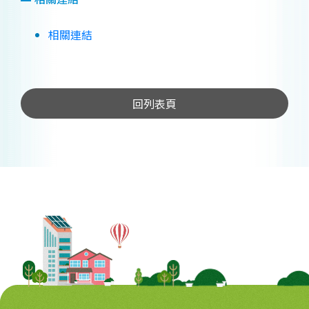
相關連結
回列表頁