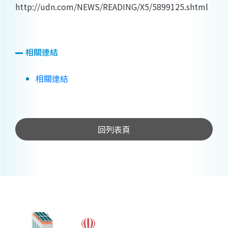
http://udn.com/NEWS/READING/X5/5899125.shtml
相關連結
相關連結
回列表頁