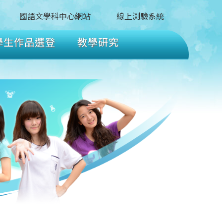
國語文學科中心網站
線上測驗系統
學生作品選登
教學研究