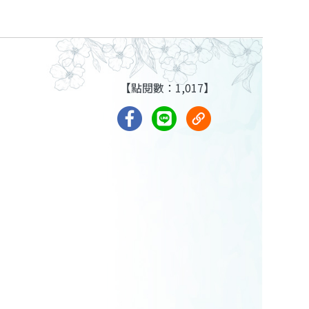
【點閱數：1,017】