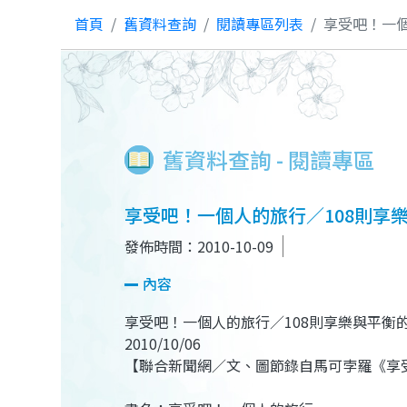
首頁
舊資料查詢
閱讀專區列表
享受吧！一個
舊資料查詢 - 閱讀專區
享受吧！一個人的旅行／108則享
發佈時間：2010-10-09
內容
享受吧！一個人的旅行／108則享樂與平衡
2010/10/06
【聯合新聞網／文、圖節錄自馬可孛羅《享