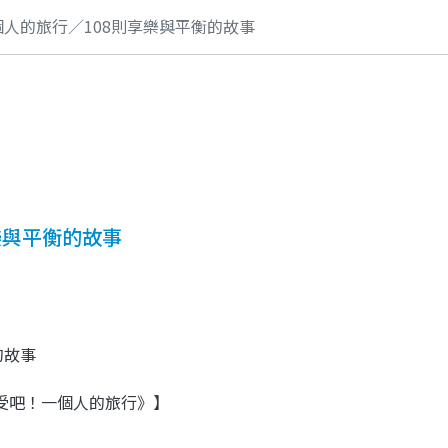
人的旅行／108則享樂與平衡的故事
樂與平衡的故事
的故事
受吧！一個人的旅行》】