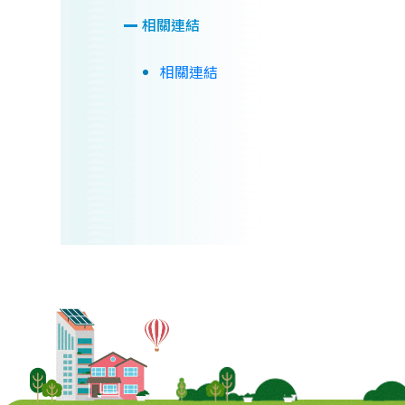
相關連結
相關連結