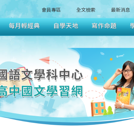
會員專區
全文檢索
最新消息
每月輕經典
自學天地
寫作命題