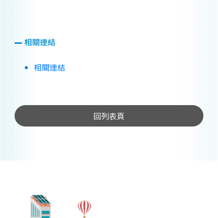
相關連結
相關連結
回列表頁