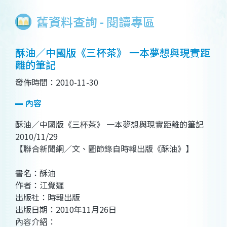
舊資料查詢 - 閱讀專區
酥油／中國版《三杯茶》 一本夢想與現實距
離的筆記
發佈時間：2010-11-30
內容
酥油／中國版《三杯茶》 一本夢想與現實距離的筆記
2010/11/29
【聯合新聞網／文、圖節錄自時報出版《酥油》】
書名：酥油
作者：江覺遲
出版社：時報出版
出版日期：2010年11月26日
內容介紹：