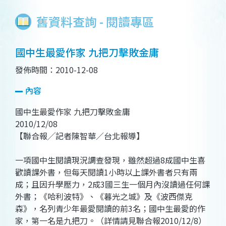
舊資料查詢 - 閱讀專區
國中生最愛作家 九把刀擊敗金庸
發佈時間：2010-12-08
內容
國中生最愛作家 九把刀擊敗金庸
2010/12/08
【聯合報╱記者陳智華／台北報導】
一項國中生閱讀現況調查發現，雖然超過8成國中生喜
歡讀課外書，但每天閱讀1小時以上課外書者只有兩
成；且因升學壓力，2成3國三生一個月內沒讀過任何課
外書；《哈利波特》、《暮光之城》及《波西傑克
森》，名列青少年最愛閱讀的前3名；國中生最愛的作
家，第一名是九把刀。（詳情請見聯合報2010/12/8）