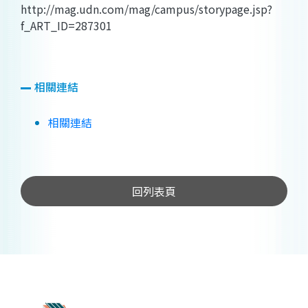
http://mag.udn.com/mag/campus/storypage.jsp?
f_ART_ID=287301
相關連結
相關連結
回列表頁