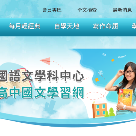
會員專區
全文檢索
最新消息
每月輕經典
自學天地
寫作命題