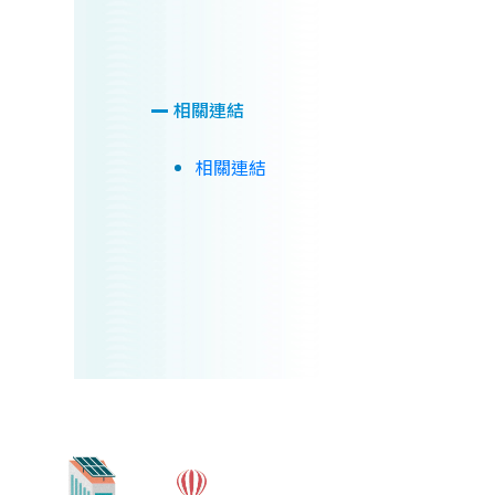
相關連結
相關連結