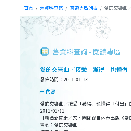
首頁
舊資料查詢
閱讀專區列表
愛的交響曲
舊資料查詢 - 閱讀專區
愛的交響曲／接受「獲得」也懂得
發佈時間：2011-01-13
內容
愛的交響曲／接受「獲得」也懂得「付出」
2011/01/11
【聯合新聞網／文、圖節錄自沐春出版《愛
書名：愛的交響曲