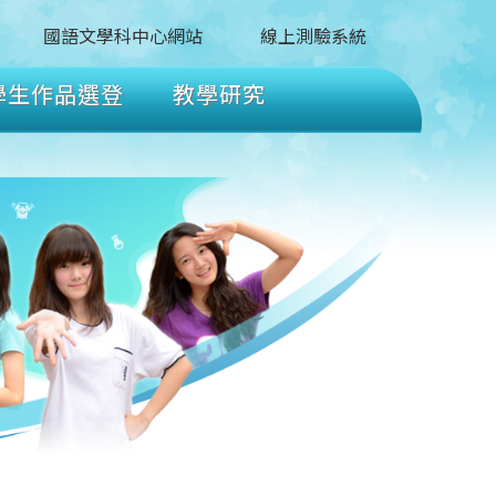
國語文學科中心網站
線上測驗系統
學生作品選登
教學研究