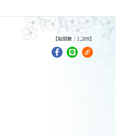
【點閱數：1,209】