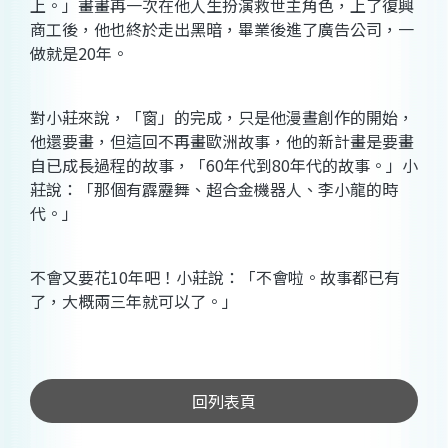
上。」畫畫再一次在他人生扮演救世主角色，上了復興
商工後，他也終於走出黑暗，畢業後進了廣告公司，一
做就是20年。
對小莊來說，「窗」的完成，只是他漫晝創作的開始，
他還要畫，但這回不再畫歐洲故事，他的新計畫是要畫
自已成長過程的故事，「60年代到80年代的故事。」小
莊說：「那個有霹靂舞、超合金機器人、李小龍的時
代。」
不會又要花10年吧！小莊說：「不會啦。故事都已有
了，大概兩三年就可以了。」
回列表頁