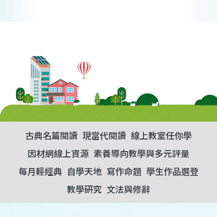
古典名篇閱讀
現當代閱讀
線上教室任你學
因材網線上資源
素養導向教學與多元評量
每月輕經典
自學天地
寫作命題
學生作品選登
教學研究
文法與修辭