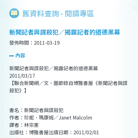
舊資料查詢 - 閱讀專區
新聞記者與謀殺犯／揭露記者的道德黑幕
發佈時間：2011-03-19
內容
新聞記者與謀殺犯／揭露記者的道德黑幕
2011/03/17
【聯合新聞網／文、圖節錄自博雅書屋《新聞記者與謀
殺犯》】
書名：新聞記者與謀殺犯
作者：珍妮．瑪康姆／Janet Malcolm
譯者：林宗憲
出版社：博雅書屋出版日期：2011/02/01