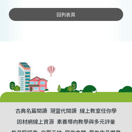
回列表頁
古典名篇閱讀
現當代閱讀
線上教室任你學
因材網線上資源
素養導向教學與多元評量