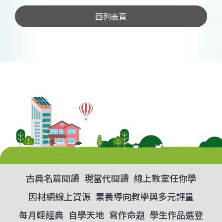
回列表頁
古典名篇閱讀
現當代閱讀
線上教室任你學
因材網線上資源
素養導向教學與多元評量
每月輕經典
自學天地
寫作命題
學生作品選登