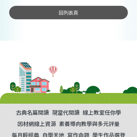
回列表頁
古典名篇閱讀
現當代閱讀
線上教室任你學
因材網線上資源
素養導向教學與多元評量
每月輕經典
自學天地
寫作命題
學生作品選登