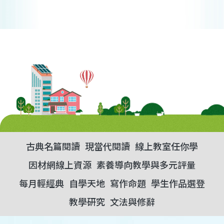
古典名篇閱讀
現當代閱讀
線上教室任你學
因材網線上資源
素養導向教學與多元評量
每月輕經典
自學天地
寫作命題
學生作品選登
教學研究
文法與修辭