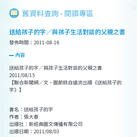
舊資料查詢 - 閱讀專區
送給孩子的字／與孩子生活對談的父親之書
發佈時間：2011-08-16
內容
送給孩子的字／與孩子生活對談的父親之書
2011/08/15
【聯合新聞網／文、圖節錄自遠流出版《送給孩子的
字》】
書名：送給孩子的字
作者：張大春
出版社：新經典圖文傳播有限公司
出版日期：2011/08/03