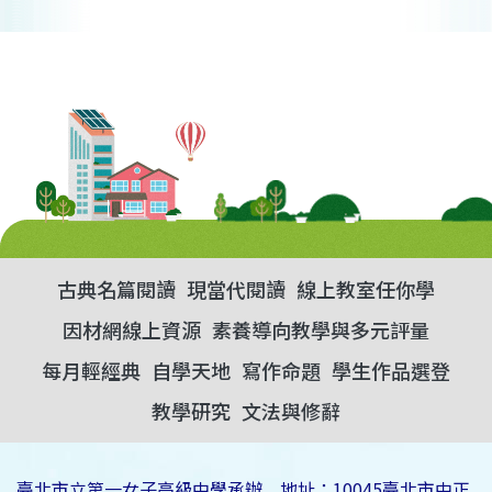
古典名篇閱讀
現當代閱讀
線上教室任你學
因材網線上資源
素養導向教學與多元評量
每月輕經典
自學天地
寫作命題
學生作品選登
教學研究
文法與修辭
臺北市立第一女子高級中學承辦 地址：10045臺北市中正