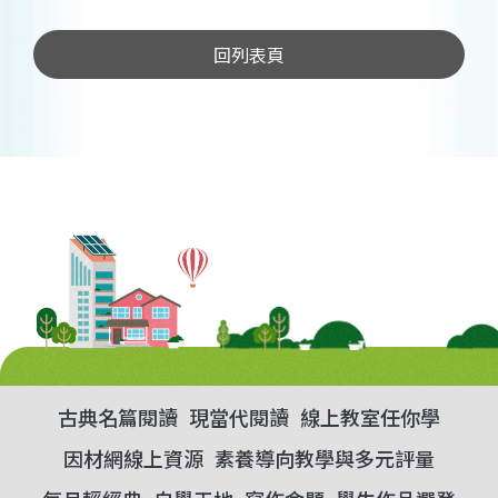
回列表頁
古典名篇閱讀
現當代閱讀
線上教室任你學
因材網線上資源
素養導向教學與多元評量