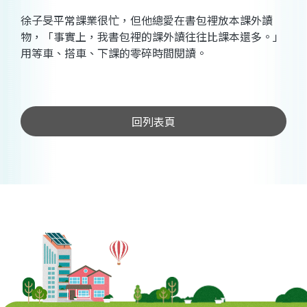
徐子旻平常課業很忙，但他總愛在書包裡放本課外讀
物，「事實上，我書包裡的課外讀往往比課本還多。」
用等車、搭車、下課的零碎時間閱讀。
回列表頁