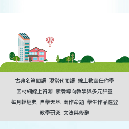
古典名篇閱讀
現當代閱讀
線上教室任你學
因材網線上資源
素養導向教學與多元評量
每月輕經典
自學天地
寫作命題
學生作品選登
教學研究
文法與修辭