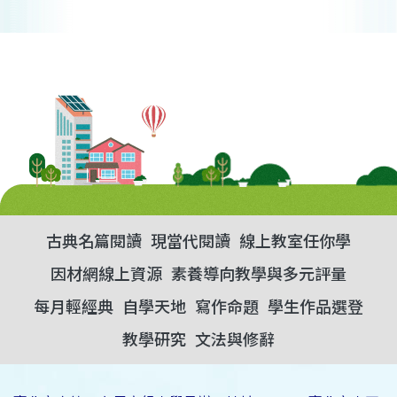
古典名篇閱讀
現當代閱讀
線上教室任你學
因材網線上資源
素養導向教學與多元評量
每月輕經典
自學天地
寫作命題
學生作品選登
教學研究
文法與修辭