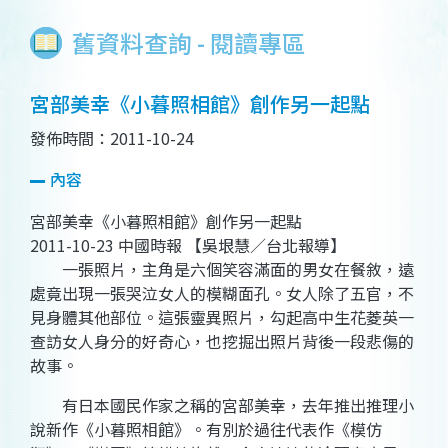
舊資料查詢 - 閱讀專區
宮部美幸《小暮照相館》創作另一起點
發佈時間：2011-10-24
內容
宮部美幸《小暮照相館》創作另一起點
2011-10-23 中國時報 【吳垠慧／台北報導】
一張照片，主角是六個笑容滿面的男女在餐敘，遠
處竟出現一張哭泣女人的模糊面孔。女人除了五官，不
見身體其他部位。這張靈異照片，勾起高中生花菱英一
查訪女人身分的好奇心，也挖掘出照片背後一段悲傷的
故事。
有日本國民作家之稱的宮部美幸，去年推出推理小
說新作《小暮照相館》。有別於過往代表作《模仿