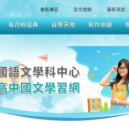
會員專區
全文檢索
最新消息
每月輕經典
自學天地
寫作命題