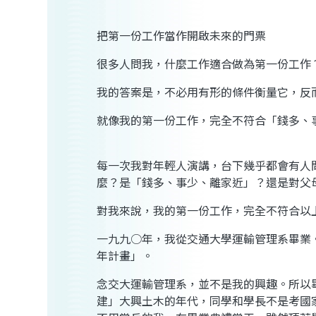
把第一份工作當作開啟未來的門票
很多人問我，什麼工作適合做為第一份工作
我的答案是，不必用有形的條件衡量它，反
就像我的第一份工作，完全不符合「錢多、
每一次我對年輕人演講，台下幾乎都會有人
麼？是「錢多、事少、離家近」？還是對父
對我來說，我的第一份工作，完全不符合以
一九九○年，我從交通大學運輸管理系畢業
年計畫」。
念交大運輸管理系，並不是我的興趣。所以
建」大興土木的年代，同學和學長不是考國