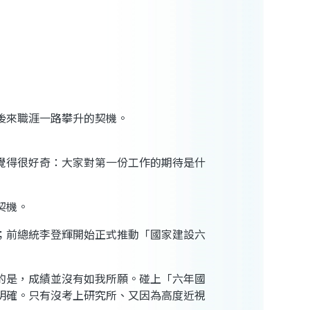
後來職涯一路攀升的契機。
覺得很好奇：大家對第一份工作的期待是什
契機。
；前總統李登輝開始正式推動「國家建設六
的是，成績並沒有如我所願。碰上「六年國
明確。只有沒考上研究所、又因為高度近視