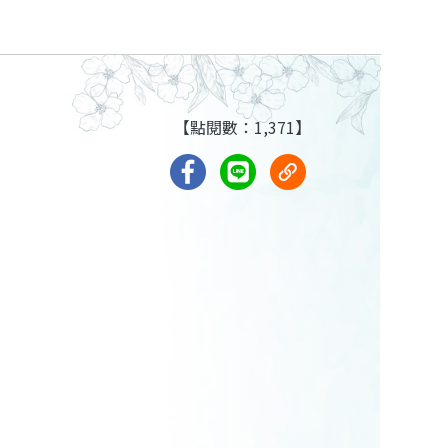
【點閱數：1,371】