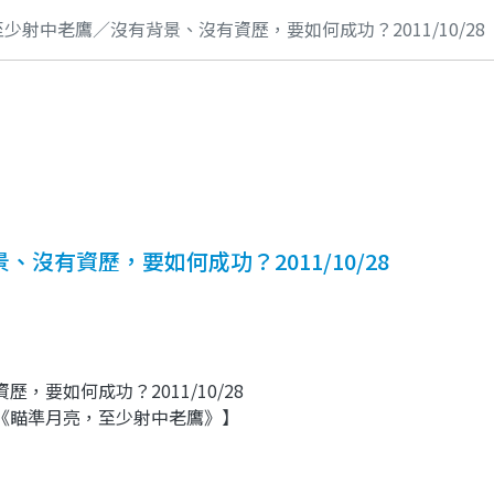
少射中老鷹／沒有背景、沒有資歷，要如何成功？2011/10/28
沒有資歷，要如何成功？2011/10/28
要如何成功？2011/10/28
《瞄準月亮，至少射中老鷹》】