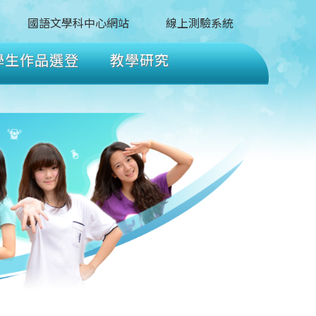
國語文學科中心網站
線上測驗系統
學生作品選登
教學研究