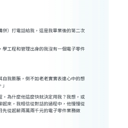
購併）打電話給我，這是我畢業後的第二次
，學工程和管理出身的我沒有一個電子零件
其自我膨脹，倒不如老老實實表達心中的想
。」
程，為什麼他這麼快就決定用我？我想，或
聊起來，我相信從對話的過程中，他慢慢從
月先從起薪兩萬兩千元的電子零件業務做