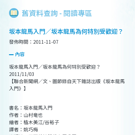
舊資料查詢 - 閱讀專區
坂本龍馬入門／坂本龍馬為何特別受歡迎？
發佈時間：2011-11-07
內容
坂本龍馬入門／坂本龍馬為何特別受歡迎？
2011/11/03
【聯合新聞網／文、圖節錄自天下雜誌出版《坂本龍馬
入門》】
書名：坂本龍馬入門
作者：山村竜也
繪者：植木美江/谷裕子
譯者：姚巧梅