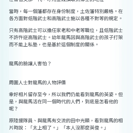
當時，每一個藩都存在身份制度，土佐藩特別嚴格。在
各方面對低階武士和高階武士施以各種不對等的規定。
只有高階武士可以擔任家老和中老等職位，且低階武士
不許忤逆高階武士。幼年龍馬因與高階武士的孩子打架
而不能上私塾，也是基於這個制度的關係。
龍馬的臉讓人害怕？
周圍人士對龍馬的人物評價
幸好相片留存至今，所以我們仍能看到龍馬的英姿。但
是，與龍馬活在同一個時代的人們，到底是怎看他的
呢？
原陸援隊員、與龍馬有交流的田中光顯，看到龍馬的相
片時說：「太上相了。」「本人沒那麼英俊。」