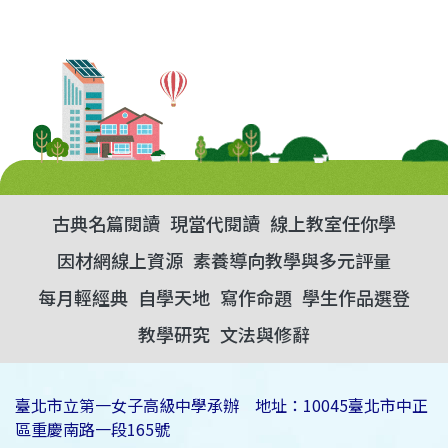
古典名篇閱讀
現當代閱讀
線上教室任你學
因材網線上資源
素養導向教學與多元評量
每月輕經典
自學天地
寫作命題
學生作品選登
教學研究
文法與修辭
臺北市立第一女子高級中學承辦 地址：10045臺北市中正
區重慶南路一段165號