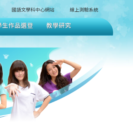
國語文學科中心網站
線上測驗系統
學生作品選登
教學研究