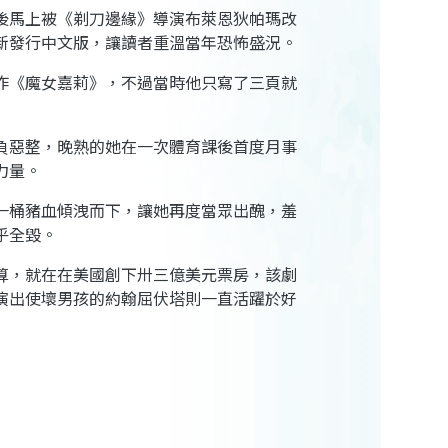
後馬上被《剃刀邊緣》導演布萊恩狄帕瑪改
新發行中文版，讓讀者重溫當年恐怖盛況。
作《魔女嘉莉》，不過當時他只寫了三頁就
負惡整，晚熟的她在一次體育課後首度月事
力量。
一桶豬血傾洩而下，讓她再度當眾出醜，羞
乎全毀。
算，就在在美國創下卅三億美元票房，該劇
演出使壞男孩的約翰屈伏塔則一直活躍於好