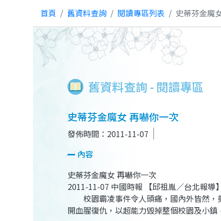
首頁
舊資料查詢
閱讀專區列表
史蒂芬金魔女
舊資料查詢 - 閱讀專區
史蒂芬金魔女 再嚇你一次
發佈時間：2011-11-07
內容
史蒂芬金魔女 再嚇你一次
2011-11-07 中國時報 【邱祖胤／台北報導
校園霸凌事件令人頭痛，國內外皆然，美
開血腥復仇，以超能力毀掉整個校園及小鎮