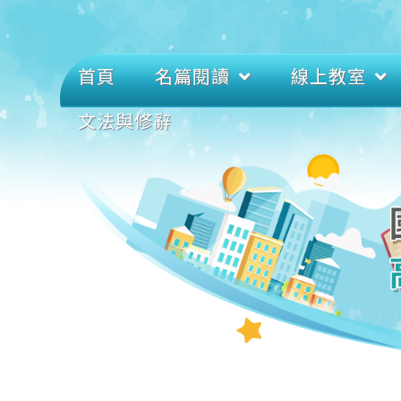
首頁
名篇閱讀
線上教室
文法與修辭